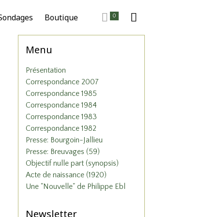
Sondages
Boutique
0
Menu
Présentation
Correspondance 2007
Correspondance 1985
Correspondance 1984
Correspondance 1983
Correspondance 1982
Presse: Bourgoin-Jallieu
Presse: Breuvages (59)
Objectif nulle part (synopsis)
Acte de naissance (1920)
Une "Nouvelle" de Philippe Ebl
Newsletter