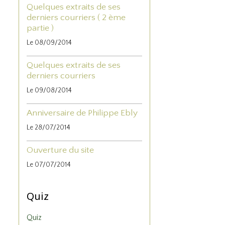
Quelques extraits de ses
derniers courriers ( 2 ème
partie )
Le 08/09/2014
Quelques extraits de ses
derniers courriers
Le 09/08/2014
Anniversaire de Philippe Ebly
Le 28/07/2014
Ouverture du site
Le 07/07/2014
Quiz
Quiz