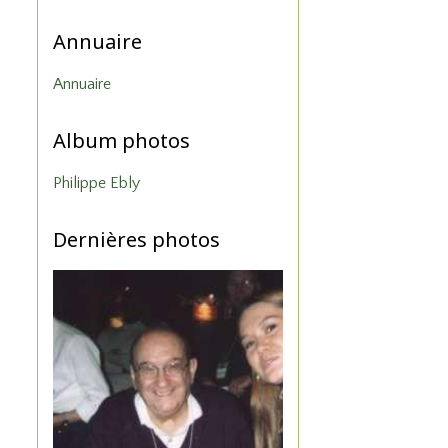
Annuaire
Annuaire
Album photos
Philippe Ebly
Dernières photos