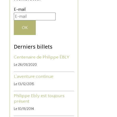
E-mail
OK
Derniers billets
Centenaire de Philippe ÉBLY
Le 26/01/2020
L'aventure continue
Le 13/12/2015
Philippe Ebly est toujours
présent
Le 10/11/2014